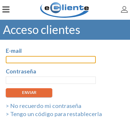
Acceso clientes
E-mail
Contraseña
> No recuerdo mi contraseña
> Tengo un código para restablecerla