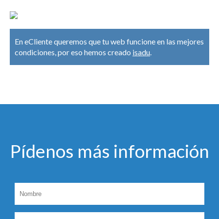
En eCliente queremos que tu web funcione en las mejores
condiciones, por eso hemos creado
isadu
.
Pí­denos más información